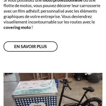
flotte de motos, vous pouvez décorer leur carrosserie
avec un film adhésif, personnalisé avec les éléments
graphiques de votre entreprise. Vous deviendrez
visuellement incontournable sur les routes avec le
covering moto
!
EN SAVOIR PLUS