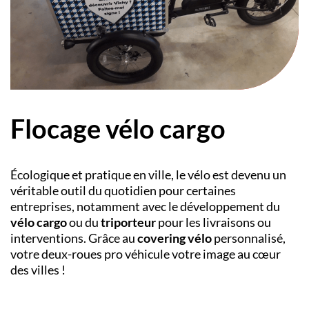
Flocage vélo cargo
Écologique et pratique en ville, le vélo est devenu un
véritable outil du quotidien pour certaines
entreprises, notamment avec le développement du
vélo cargo
ou du
triporteur
pour les livraisons ou
interventions. Grâce au
covering vélo
personnalisé,
votre deux-roues pro véhicule votre image au cœur
des villes !