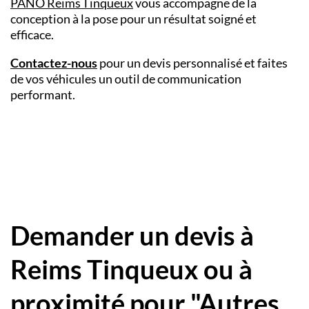
PANO Reims Tinqueux
vous accompagne de la
conception à la pose pour un résultat soigné et
efficace.
Contactez-nous
pour un devis personnalisé et faites
de vos véhicules un outil de communication
performant.
Demander un devis à
Reims Tinqueux ou à
proximité pour "Autres