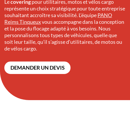
Le
covering
pour utilitaires, motos et vélos cargo
représente un choix stratégique pour toute entreprise
souhaitant accroître sa visibilité. L’équipe
PANO
Reims Tinqueux
vous accompagne dans la conception
et la pose du flocage adapté à vos besoins. Nous
personnalisons tous types de véhicules, quelle que
soit leur taille, qu’il s’agisse d’utilitaires, de motos ou
de vélos cargo.
DEMANDER UN DEVIS