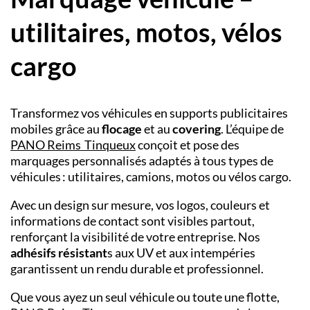
utilitaires, motos, vélos
cargo
Transformez vos véhicules en supports publicitaires
mobiles grâce au
flocage
et au
covering
. L’équipe de
PANO Reims Tinqueux
conçoit et pose des
marquages personnalisés adaptés à tous types de
véhicules : utilitaires, camions, motos ou vélos cargo.
Avec un design sur mesure, vos logos, couleurs et
informations de contact sont visibles partout,
renforçant la visibilité de votre entreprise. Nos
adhésifs résistant
s aux UV et aux intempéries
garantissent un rendu durable et professionnel.
Que vous ayez un seul véhicule ou toute une flotte,