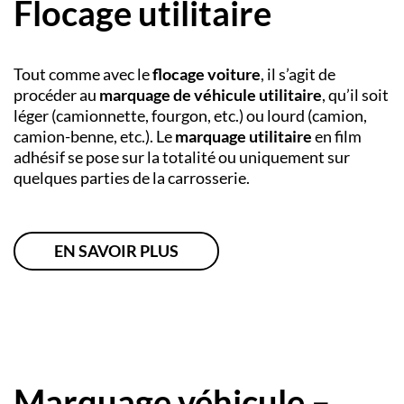
Flocage utilitaire
Tout comme avec le
flocage voiture
, il s’agit de
procéder au
marquage de véhicule utilitaire
, qu’il soit
léger (camionnette, fourgon, etc.) ou lourd (camion,
camion-benne, etc.). Le
marquage utilitaire
en film
adhésif se pose sur la totalité ou uniquement sur
quelques parties de la carrosserie.
EN SAVOIR PLUS
Marquage véhicule –