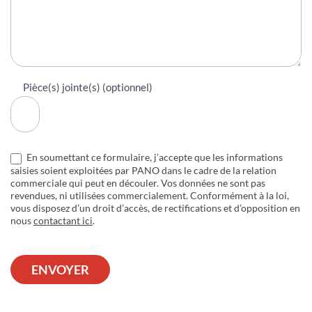
Pièce(s) jointe(s) (optionnel)
En soumettant ce formulaire, j’accepte que les informations
saisies soient exploitées par PANO dans le cadre de la relation
commerciale qui peut en découler. Vos données ne sont pas
revendues, ni utilisées commercialement. Conformément à la loi,
vous disposez d’un droit d’accès, de rectifications et d’opposition en
nous
contactant ici
.
ENVOYER