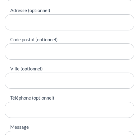
Adresse (optionnel)
Code postal (optionnel)
Ville (optionnel)
Téléphone (optionnel)
Message