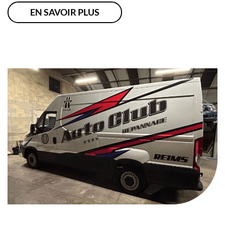
EN SAVOIR PLUS