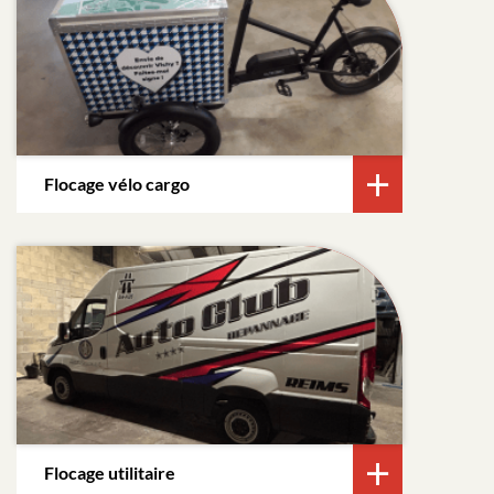
Flocage vélo cargo
Flocage utilitaire