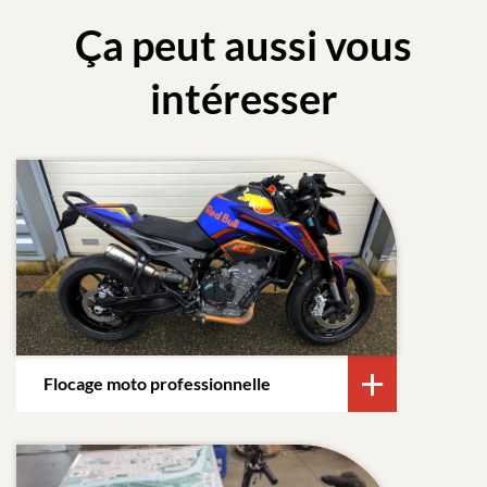
Ça peut aussi vous
intéresser
Flocage moto professionnelle