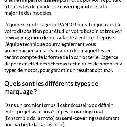
à toutes les demandes de
covering moto
, et à la
majorité des modèles.
L’équipe de notre
agence PANO
Reims Tinqueux
est à
votre disposition pour étudier votre besoin et trouver
le
wrapping moto
le plus adapté à votre entreprise.
L’équipe technique pourra également vous
accompagner sur la réalisation des maquettes, en
tenant compte de la forme de la carrosserie. L’agence
dispose en effet des schémas techniques de nombreux
types de motos, pour garantir un résultat optimal.
Quels sont les différents types de
marquage ?
Dans un premier temps il est nécessaire de définir
votre projet avec nos équipes :
covering total
(l’ensemble de la moto) ou
semi-covering
(seulement
une partie de la carrosserie).