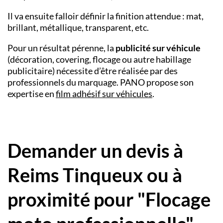
Il va ensuite falloir définir la finition attendue : mat,
brillant, métallique, transparent, etc.
Pour un résultat pérenne, la
publicité sur véhicule
(décoration, covering, flocage ou autre habillage
publicitaire) nécessite d’être réalisée par des
professionnels du marquage. PANO propose son
expertise en
film adhésif sur véhicules
.
Demander un devis à
Reims Tinqueux ou à
proximité pour "Flocage