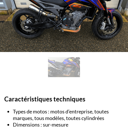
Caractéristiques techniques
Types de motos : motos d’entreprise, toutes
marques, tous modèles, toutes cylindrées
Dimensions : sur-mesure