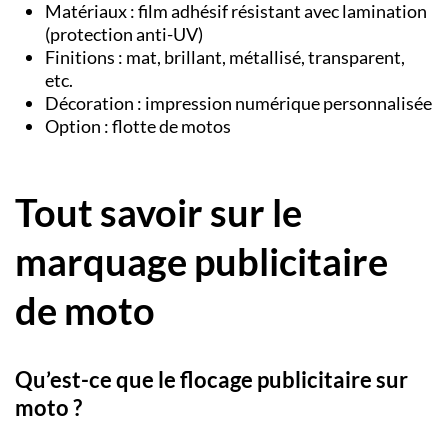
Matériaux : film adhésif résistant avec lamination
(protection anti-UV)
Finitions :
mat, brillant, métallisé, transparent,
etc.
Décoration : impression numérique personnalisée
Option : flotte de motos
Tout savoir sur le
marquage publicitaire
de moto
Qu’est-ce que le flocage publicitaire sur
moto ?