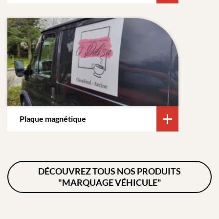
Plaque magnétique
DÉCOUVREZ TOUS NOS PRODUITS
"MARQUAGE VÉHICULE"