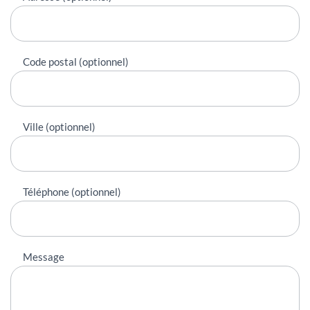
Code postal (optionnel)
Ville (optionnel)
Téléphone (optionnel)
Message