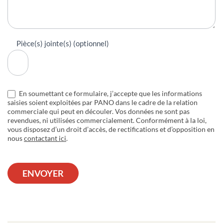
Pièce(s) jointe(s) (optionnel)
En soumettant ce formulaire, j’accepte que les informations
saisies soient exploitées par PANO dans le cadre de la relation
commerciale qui peut en découler. Vos données ne sont pas
revendues, ni utilisées commercialement. Conformément à la loi,
vous disposez d’un droit d’accès, de rectifications et d’opposition en
nous
contactant ici
.
ENVOYER