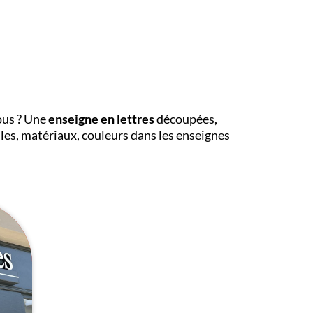
ous ? Une
enseigne en lettres
découpées,
les, matériaux, couleurs dans les enseignes