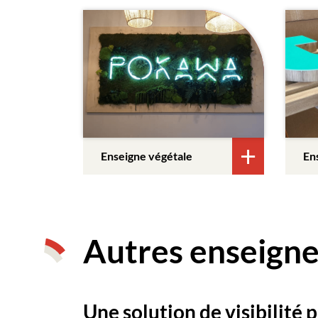
Enseigne végétale
En
Autres enseigne
Une solution de visibilité 