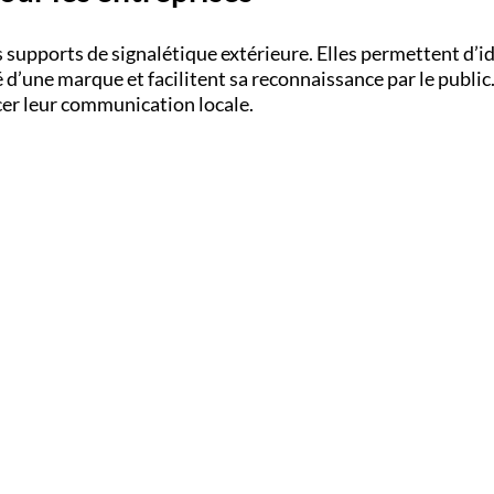
 supports de signalétique extérieure. Elles permettent d’
ité d’une marque et facilitent sa reconnaissance par le pub
cer leur communication locale.