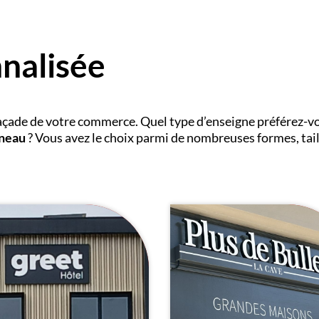
nalisée
façade de votre commerce. Quel type d’enseigne préférez-v
nneau
? Vous avez le choix parmi de nombreuses formes, tail