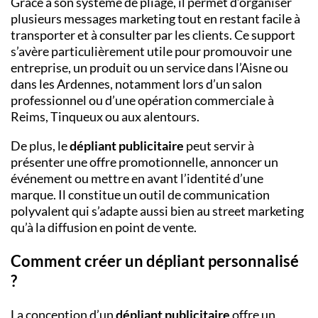
Grâce à son système de pliage, il permet d’organiser
plusieurs messages marketing tout en restant facile à
transporter et à consulter par les clients. Ce support
s’avère particulièrement utile pour promouvoir une
entreprise, un produit ou un service dans l’Aisne ou
dans les Ardennes, notamment lors d’un salon
professionnel ou d’une opération commerciale à
Reims, Tinqueux ou aux alentours.
De plus, le
dépliant publicitaire
peut servir à
présenter une offre promotionnelle, annoncer un
événement ou mettre en avant l’identité d’une
marque. Il constitue un outil de communication
polyvalent qui s’adapte aussi bien au street marketing
qu’à la diffusion en point de vente.
Comment créer un dépliant personnalisé
?
La conception d’un
dépliant publicitaire
offre un