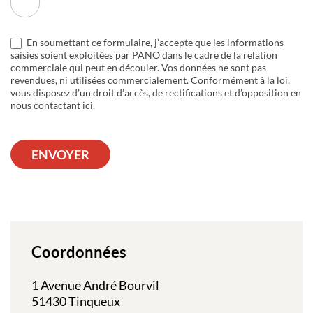
En soumettant ce formulaire, j’accepte que les informations
saisies soient exploitées par PANO dans le cadre de la relation
commerciale qui peut en découler. Vos données ne sont pas
revendues, ni utilisées commercialement. Conformément à la loi,
vous disposez d’un droit d’accès, de rectifications et d’opposition en
nous
contactant ici
.
ENVOYER
Coordonnées
1 Avenue André Bourvil
51430 Tinqueux