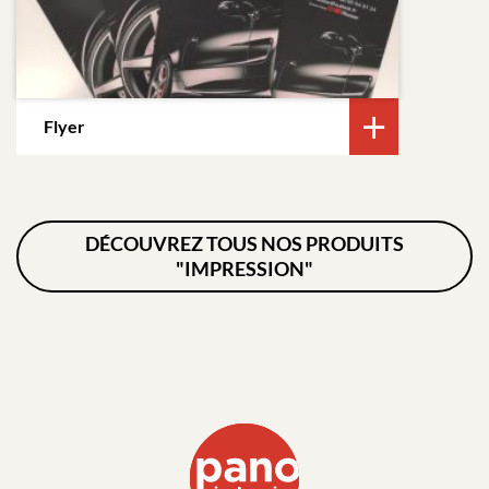
Flyer
DÉCOUVREZ TOUS NOS PRODUITS
"IMPRESSION"