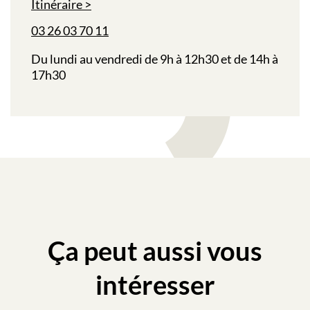
Itinéraire
03 26 03 70 11
Du lundi au vendredi de 9h à 12h30 et de 14h à
17h30
Ça peut aussi vous
intéresser