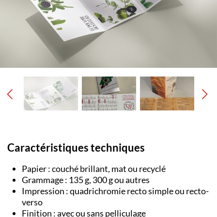
Caractéristiques techniques
Papier : couché brillant, mat ou recyclé
Grammage : 135 g, 300 g ou autres
Impression : quadrichromie recto simple ou recto-
verso
Finition : avec ou sans pelliculage