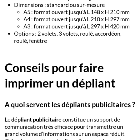
Dimensions : standard ou sur-mesure
A5 : format ouvert jusqu’à L 148 x H 210 mm
A4 : format ouvert jusqu’à L 210 x H 297 mm
A3 : format ouvert jusqu’à L 297 x H 420 mm
Options : 2 volets, 3 volets, roulé, accordéon,
roulé, fenêtre
Conseils pour faire
imprimer un dépliant
A quoi servent les dépliants publicitaires ?
Le
dépliant publicitaire
constitue un support de
communication très efficace pour transmettre un
grand volume d’informations sur un espace réduit.