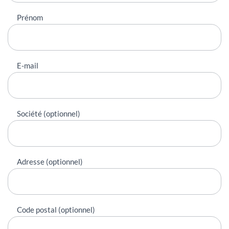
Prénom
E-mail
Société (optionnel)
Adresse (optionnel)
Code postal (optionnel)