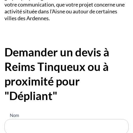
votre communication, que votre projet concerne une
activité située dans l’Aisne ou autour de certaines
villes des Ardennes.
Demander un devis à
Reims Tinqueux ou à
proximité pour
"Dépliant"
Nous
Nom
contacter