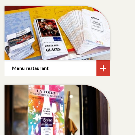
Menu restaurant