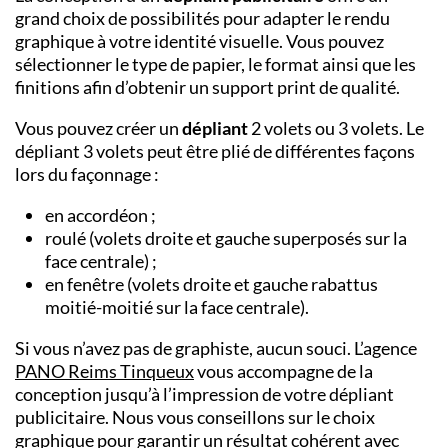
grand choix de possibilités pour adapter le rendu
graphique à votre identité visuelle. Vous pouvez
sélectionner le type de papier, le format ainsi que les
finitions afin d’obtenir un support print de qualité.
Vous pouvez créer un
dépliant
2 volets ou 3 volets. Le
dépliant 3 volets peut être plié de différentes façons
lors du façonnage :
en accordéon ;
roulé (volets droite et gauche superposés sur la
face centrale) ;
en fenêtre (volets droite et gauche rabattus
moitié-moitié sur la face centrale).
Si vous n’avez pas de graphiste, aucun souci. L’agence
PANO Reims Tinqueux
vous accompagne de la
conception jusqu’à l’impression de votre dépliant
publicitaire. Nous vous conseillons sur le choix
graphique pour garantir un résultat cohérent avec