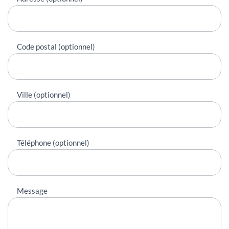
Code postal (optionnel)
Ville (optionnel)
Téléphone (optionnel)
Message