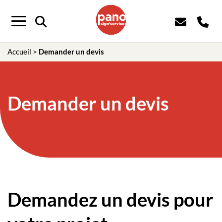
Panneau de gestion des cookies
Menu
Accueil
>
Demander un devis
Demander un devis
Demandez un devis pour