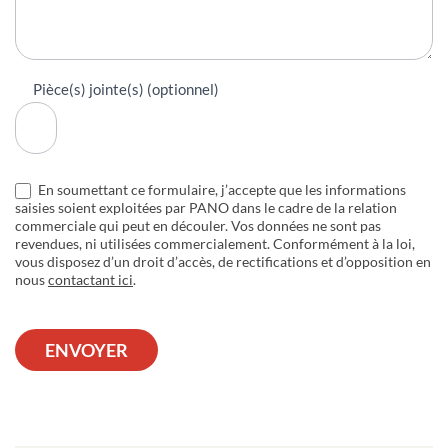
Pièce(s) jointe(s) (optionnel)
En soumettant ce formulaire, j’accepte que les informations
saisies soient exploitées par PANO dans le cadre de la relation
commerciale qui peut en découler. Vos données ne sont pas
revendues, ni utilisées commercialement. Conformément à la loi,
vous disposez d’un droit d’accès, de rectifications et d’opposition en
nous
contactant ici
.
ENVOYER