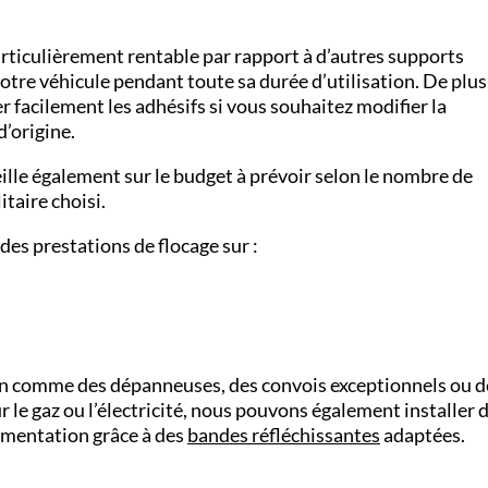
rticulièrement rentable par rapport à d’autres supports
tre véhicule pendant toute sa durée d’utilisation. De plus,
 facilement les adhésifs si vous souhaitez modifier la
’origine.
lle également sur le budget à prévoir selon le nombre de
itaire choisi.
 des prestations de flocage sur :
ion comme des dépanneuses, des convois exceptionnels ou d
 le gaz ou l’électricité, nous pouvons également installer 
ementation grâce à des
bandes réfléchissantes
adaptées.