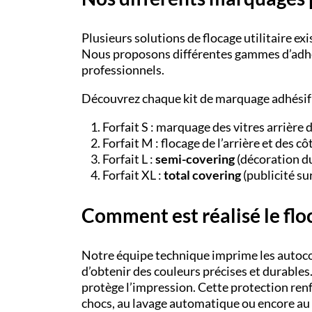
Plusieurs solutions de flocage utilitaire e
Nous proposons différentes gammes d’adhés
professionnels.
Découvrez chaque kit de marquage adhésif 
Forfait S : marquage des vitres arrière d
Forfait M : flocage de l’arrière et des côt
Forfait L :
semi-covering
(décoration du
Forfait XL :
total covering
(publicité su
Comment est réalisé le floc
Notre équipe technique imprime les autocoll
d’obtenir des couleurs précises et durables.
protège l’impression. Cette protection renf
chocs, au lavage automatique ou encore au 