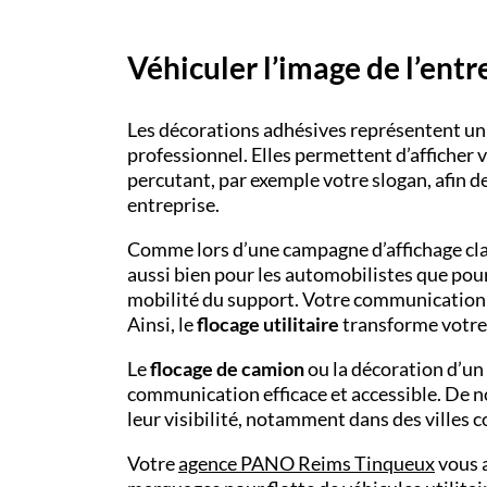
Véhiculer l’image de l’entr
Les décorations adhésives représentent un
professionnel. Elles permettent d’afficher 
percutant, par exemple votre slogan, afin d
entreprise.
Comme lors d’une campagne d’affichage class
aussi bien pour les automobilistes que pour 
mobilité du support. Votre communication 
Ainsi, le
flocage utilitaire
transforme votre 
Le
flocage de camion
ou la décoration d’un
communication efficace et accessible. De 
leur visibilité, notamment dans des villes
Votre
agence PANO Reims Tinqueux
vous a